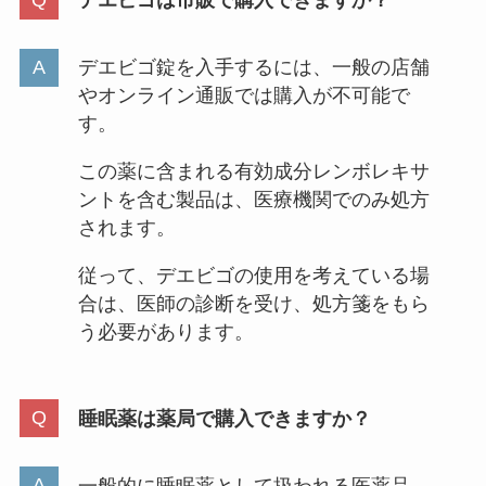
デエビゴは市販で購入できますか？
デエビゴ錠を入手するには、一般の店舗
やオンライン通販では購入が不可能で
す。
この薬に含まれる有効成分レンボレキサ
ントを含む製品は、医療機関でのみ処方
されます。
従って、デエビゴの使用を考えている場
合は、医師の診断を受け、処方箋をもら
う必要があります。
睡眠薬は薬局で購入できますか？
一般的に睡眠薬として扱われる医薬品