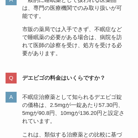
は、専門の医療機関でのみ取り扱いが可
能です。
市販の薬局では入手できず、不眠症など
で睡眠薬の必要がある場合は、病院を訪
れて医師の診察を受け、処方を受ける必
要があります。
デエビゴの料金はいくらですか？
不眠症治療薬として知られるデエビゴ錠
の価格は、2.5mgが一錠あたり57.30円、
5mgが90.8円、10mgが136.20円と設定さ
れています。
これは、類似する治療薬との比較に基づ