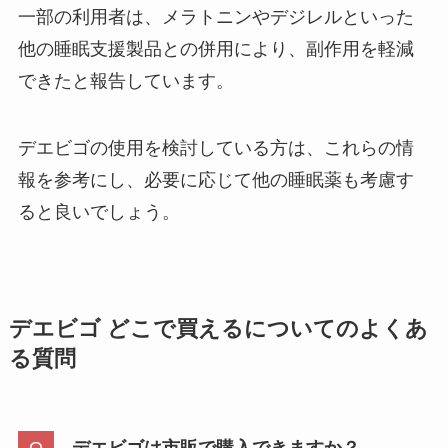
一部の利用者は、メラトニンやデジレルといった
他の睡眠支援製品との併用により、副作用を軽減
できたと報告しています。
デエビゴの使用を検討している方は、これらの情
報を参考にし、必要に応じて他の睡眠薬も考慮す
ると良いでしょう。
デエビゴ どこで買えるについてのよくあ
る質問