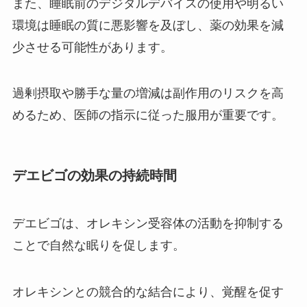
また、睡眠前のデジタルデバイスの使用や明るい
環境は睡眠の質に悪影響を及ぼし、薬の効果を減
少させる可能性があります。
過剰摂取や勝手な量の増減は副作用のリスクを高
めるため、医師の指示に従った服用が重要です。
デエビゴの効果の持続時間
デエビゴは、オレキシン受容体の活動を抑制する
ことで自然な眠りを促します。
オレキシンとの競合的な結合により、覚醒を促す