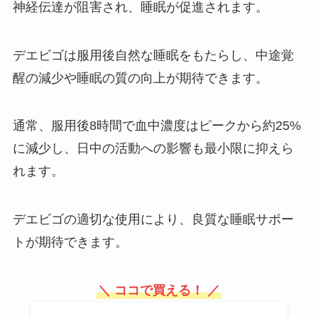
神経伝達が阻害され、睡眠が促進されます。
デエビゴは服用後自然な睡眠をもたらし、中途覚
醒の減少や睡眠の質の向上が期待できます。
通常、服用後8時間で血中濃度はピークから約25%
に減少し、日中の活動への影響も最小限に抑えら
れます。
デエビゴの適切な使用により、良質な睡眠サポー
トが期待できます。
＼ ココで買える！ ／