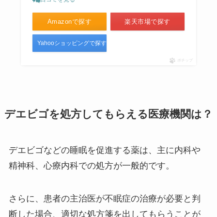
Amazonで探す
楽天市場で探す
Yahooショッピングで探す
ポチップ
デエビゴを処方してもらえる医療機関は？
デエビゴなどの睡眠を促進する薬は、主に内科や
精神科、心療内科での処方が一般的です。
さらに、患者の主治医が不眠症の治療が必要と判
断した場合、適切な処方箋を出してもらうことが