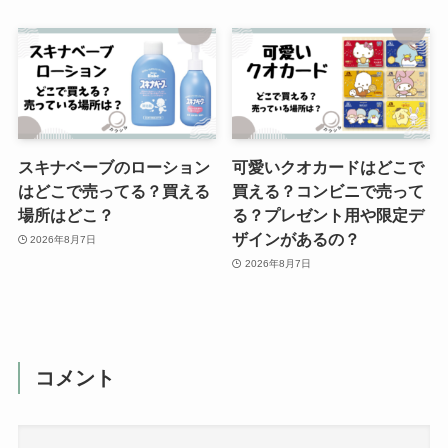
スキナベーブのローション
可愛いクオカードはどこで
はどこで売ってる？買える
買える？コンビニで売って
場所はどこ？
る？プレゼント用や限定デ
ザインがあるの？
2026年8月7日
2026年8月7日
コメント