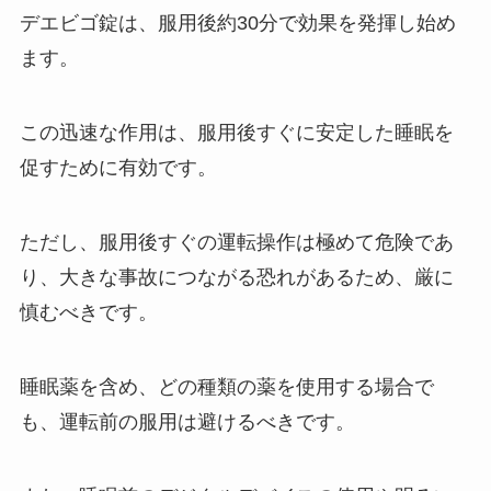
デエビゴ錠は、服用後約30分で効果を発揮し始め
ます。
この迅速な作用は、服用後すぐに安定した睡眠を
促すために有効です。
ただし、服用後すぐの運転操作は極めて危険であ
り、大きな事故につながる恐れがあるため、厳に
慎むべきです。
睡眠薬を含め、どの種類の薬を使用する場合で
も、運転前の服用は避けるべきです。