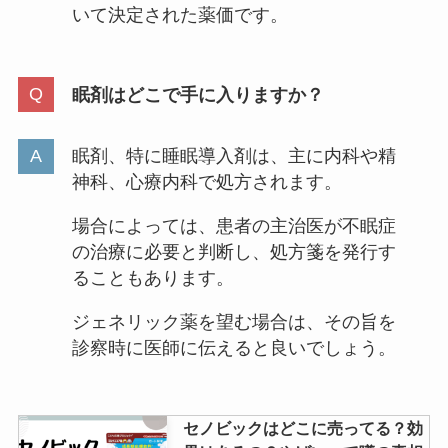
いて決定された薬価です。
眠剤はどこで手に入りますか？
眠剤、特に睡眠導入剤は、主に内科や精
神科、心療内科で処方されます。
場合によっては、患者の主治医が不眠症
の治療に必要と判断し、処方箋を発行す
ることもあります。
ジェネリック薬を望む場合は、その旨を
診察時に医師に伝えると良いでしょう。
セノビックはどこに売ってる？効