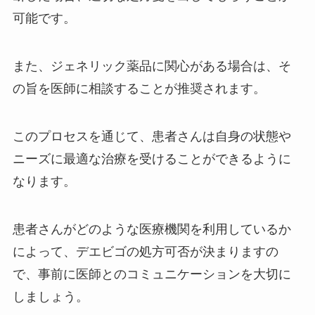
可能です。
また、ジェネリック薬品に関心がある場合は、そ
の旨を医師に相談することが推奨されます。
このプロセスを通じて、患者さんは自身の状態や
ニーズに最適な治療を受けることができるように
なります。
患者さんがどのような医療機関を利用しているか
によって、デエビゴの処方可否が決まりますの
で、事前に医師とのコミュニケーションを大切に
しましょう。