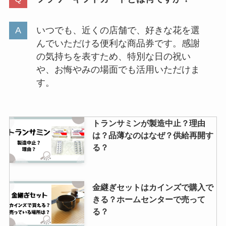
いつでも、近くの店舗で、好きな花を選
んでいただける便利な商品券です。感謝
の気持ちを表すため、特別な日の祝い
や、お悔やみの場面でも活用いただけま
す。
トランサミンが製造中止？理由
は？品薄なのはなぜ？供給再開す
る？
金継ぎセットはカインズで購入で
きる？ホームセンターで売って
る？