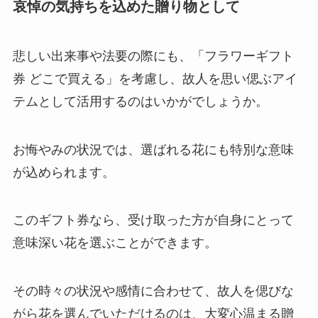
哀悼の気持ちを込めた贈り物として
悲しい出来事や法要の際にも、「フラワーギフト
券 どこで買える」を考慮し、故人を思い偲ぶアイ
テムとして活用するのはいかがでしょうか。
お悔やみの状況では、選ばれる花にも特別な意味
が込められます。
このギフト券なら、受け取った方が自身にとって
意味深い花を選ぶことができます。
その時々の状況や感情に合わせて、故人を偲びな
がら花を選んでいただけるのは、大変心温まる贈