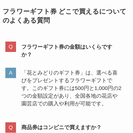
フラワーギフト券 どこで買えるについて
のよくある質問
フラワーギフト券の金額はいくらです
か？
「花とみどりのギフト券」は、選べる喜
びをプレゼントするフラワーギフトで
す。このギフト券には500円と1,000円の2
つの金額設定があり、全国各地の花店や
園芸店での購入や利用が可能です。
商品券はコンビニで買えますか？