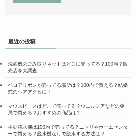
最近の投稿
洗濯機のごみ取りネットはどこに売ってる？100均？販
売店を大調査
ベロアリボンが売ってる場所は？100均で買える？結婚
式のヘアアクセに！
マウスピースはどこで売ってる？ウエルシアなどの薬
局で買える？おすすめの商品は？
手動脱水機は100均で売ってる？ニトリやホームセンタ
ーで買える？脱水機なしで脱水する方法は？