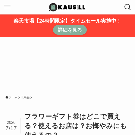
楽天市場【24時間限定】タイムセール実施中！
詳細を見る
ホーム
日用品
フラワーギフト券はどこで買え
2026
る？使えるお店は？お悔やみにも
7/17