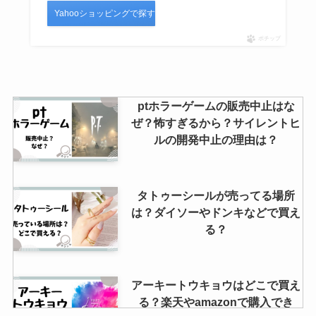
Yahooショッピングで探す
ポチップ
ptホラーゲームの販売中止はな
ぜ？怖すぎるから？サイレントヒ
ルの開発中止の理由は？
タトゥーシールが売ってる場所
は？ダイソーやドンキなどで買え
る？
アーキートウキョウはどこで買え
る？楽天やamazonで購入でき