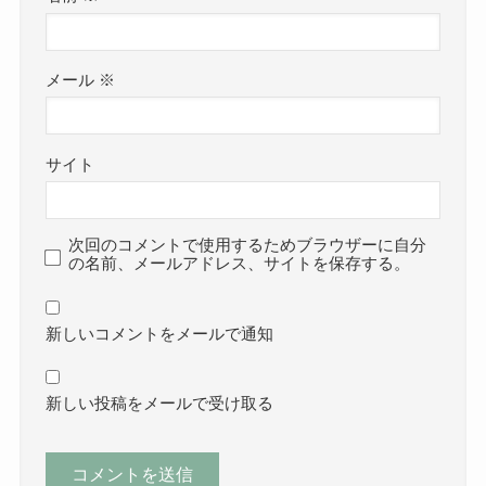
メール
※
サイト
次回のコメントで使用するためブラウザーに自分
の名前、メールアドレス、サイトを保存する。
新しいコメントをメールで通知
新しい投稿をメールで受け取る