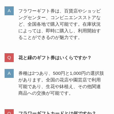
フラワーギフト券は、百貨店やショッピ
ングセンター、コンビニエンスストアな
ど、全国各地で購入可能です。在庫状況
によっては、即時に購入し、利用開始す
ることができるのが魅力です。
花と緑のギフト券はいくらですか？
券種は2つあり、500円と1,000円の選択肢
があります。全国の花店や園芸店で利用
可能であり、生花や鉢植え、その他関連
商品への交換が可能です。
フラワーギフトカードとは何ですか？