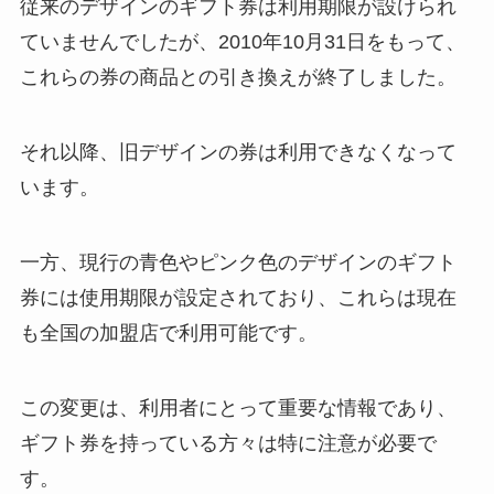
従来のデザインのギフト券は利用期限が設けられ
ていませんでしたが、2010年10月31日をもって、
これらの券の商品との引き換えが終了しました。
それ以降、旧デザインの券は利用できなくなって
います。
一方、現行の青色やピンク色のデザインのギフト
券には使用期限が設定されており、これらは現在
も全国の加盟店で利用可能です。
この変更は、利用者にとって重要な情報であり、
ギフト券を持っている方々は特に注意が必要で
す。