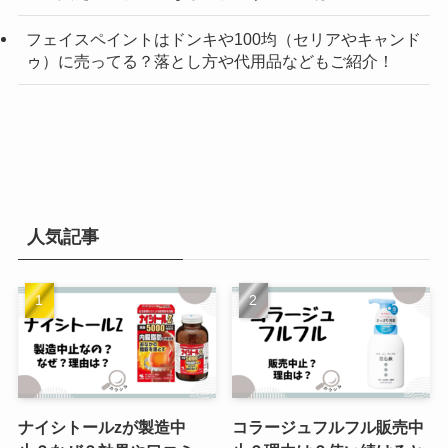
フェイスペイントはドンキや100均（セリアやキャンド
ゥ）に売ってる？落とし方や代用品などもご紹介！
人気記事
ナイシトールzが製造中
コラージュフルフル販売中