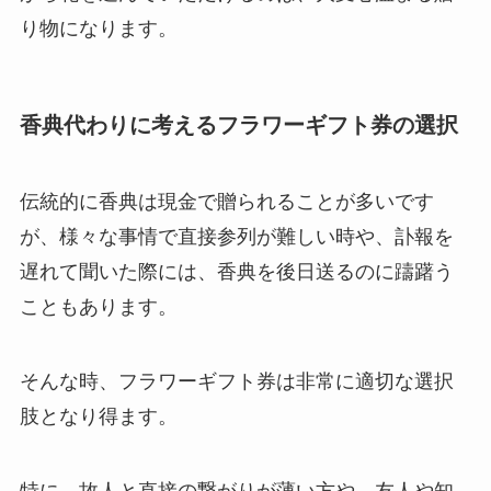
り物になります。
香典代わりに考えるフラワーギフト券の選択
伝統的に香典は現金で贈られることが多いです
が、様々な事情で直接参列が難しい時や、訃報を
遅れて聞いた際には、香典を後日送るのに躊躇う
こともあります。
そんな時、フラワーギフト券は非常に適切な選択
肢となり得ます。
特に、故人と直接の繋がりが薄い方や、友人や知