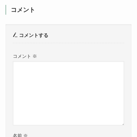
コメント
コメントする
コメント
※
名前
※