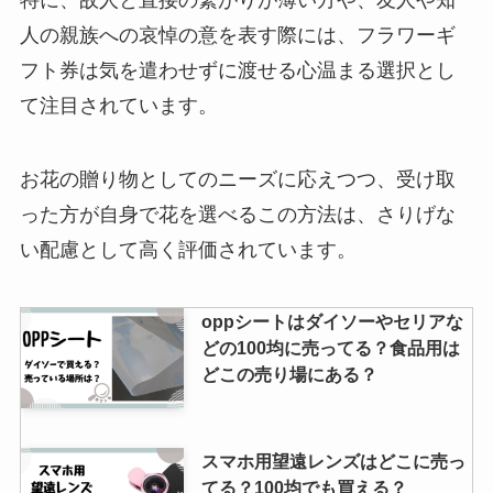
人の親族への哀悼の意を表す際には、フラワーギ
フト券は気を遣わせずに渡せる心温まる選択とし
て注目されています。
お花の贈り物としてのニーズに応えつつ、受け取
った方が自身で花を選べるこの方法は、さりげな
い配慮として高く評価されています。
oppシートはダイソーやセリアな
どの100均に売ってる？食品用は
どこの売り場にある？
スマホ用望遠レンズはどこに売っ
てる？100均でも買える？