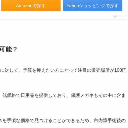
Amazonで探す
Yahooショッピングで探す
ポチップ
入可能？
問に対して、予算を抑えたい方にとって注目の販売場所が100円
、低価格で日用品を提供しており、保護メガネもその中に含ま
ネを手頃な価格で見つけることができるため、白内障手術後の