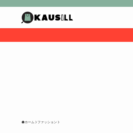
ホーム
ファッション