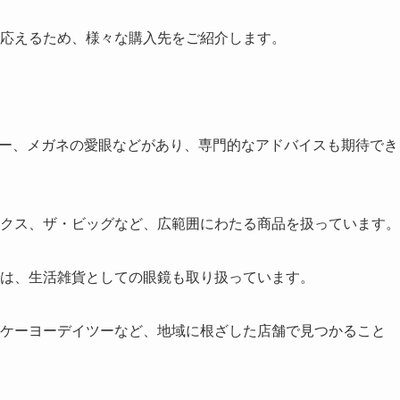
に応えるため、様々な購入先をご紹介します。
スーパー、メガネの愛眼などがあり、専門的なアドバイスも期待でき
ックス、ザ・ビッグなど、広範囲にわたる商品を扱っています。
では、生活雑貨としての眼鏡も取り扱っています。
、ケーヨーデイツーなど、地域に根ざした店舗で見つかること