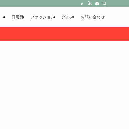
日用品
ファッション
グルメ
お問い合わせ