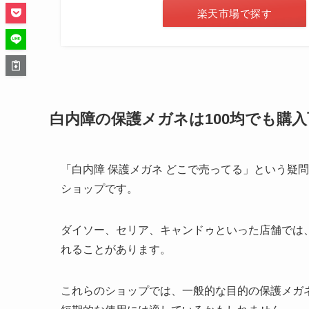
楽天市場で探す
白内障の保護メガネは100均でも購
「白内障 保護メガネ どこで売ってる」という疑
ショップです。
ダイソー、セリア、キャンドゥといった店舗では
れることがあります。
これらのショップでは、一般的な目的の保護メガ