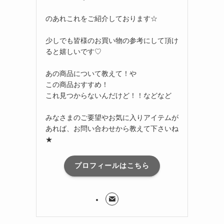
のあれこれをご紹介しております☆
少しでも皆様のお買い物の参考にして頂け
ると嬉しいです♡
あの商品について教えて！や
この商品おすすめ！
これ見つからないんだけど！！などなど
みなさまのご要望やお気に入りアイテムが
あれば、お問い合わせから教えて下さいね
★
プロフィールはこちら