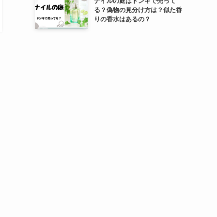
ナイルの庭はドンキで売って
る？偽物の見分け方は？似た香
りの香水はあるの？