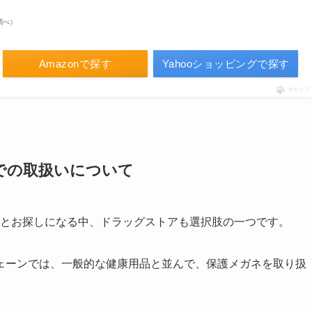
場調べ）
Amazonで探す
Yahooショッピングで探す
ポチップ
での取扱いについて
」とお探しになる中、ドラッグストアも選択肢の一つです。
ェーンでは、一般的な健康用品と並んで、保護メガネを取り扱