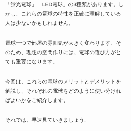
「蛍光電球」「LED電球」の3種類があります。し
かし、これらの電球の特性を正確に理解している
人は少ないかもしれません。
電球一つで部屋の雰囲気が大きく変わります。そ
のため、理想の空間作りには、電球の選び方がと
ても重要になります。
今回は、これらの電球のメリットとデメリットを
解説し、それぞれの電球をどのように使い分けれ
ばよいかをご紹介します。
それでは、早速見ていきましょう。