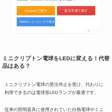
Amazonで探す
楽天市場で探す
Yahooショッピングで探す
ポチップ
ミニクリプトン電球をLEDに変える！代替
品はある？
ミニクリプトン電球の受注停止を受け、代わりに
利用できるのは電球形LEDランプが最適です。
従来の照明器具に使用されていた白熱電球やミニ