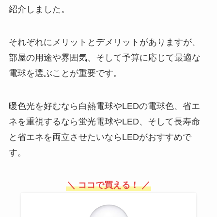
紹介しました。
それぞれにメリットとデメリットがありますが、
部屋の用途や雰囲気、そして予算に応じて最適な
電球を選ぶことが重要です。
暖色光を好むなら白熱電球やLEDの電球色、省エ
ネを重視するなら蛍光電球やLED、そして長寿命
と省エネを両立させたいならLEDがおすすめで
す。
＼ ココで買える！ ／