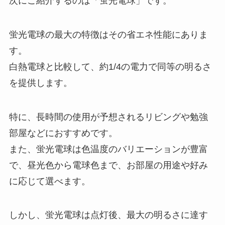
次にご紹介するのは「蛍光電球」です。
蛍光電球の最大の特徴はその省エネ性能にありま
す。
白熱電球と比較して、約1/4の電力で同等の明るさ
を提供します。
特に、長時間の使用が予想されるリビングや勉強
部屋などにおすすめです。
また、蛍光電球は色温度のバリエーションが豊富
で、昼光色から電球色まで、お部屋の用途や好み
に応じて選べます。
しかし、蛍光電球は点灯後、最大の明るさに達す