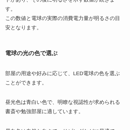
す。
この数値と電球の実際の消費電力量が明るさの目
安となります。
電球の光の色で選ぶ
部屋の用途や好みに応じて、LED電球の色を選ぶ
ことができます。
昼光色は青白い色で、明瞭な視認性が求められる
書斎や勉強部屋に適しています。