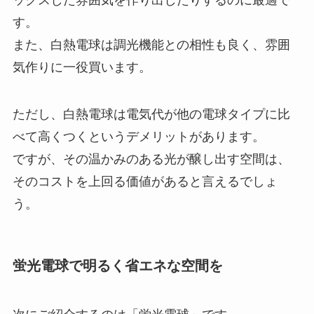
す。
また、白熱電球は調光機能との相性も良く、雰囲
気作りに一役買います。
ただし、白熱電球は電気代が他の電球タイプに比
べて高くつくというデメリットがあります。
ですが、その温かみのある光が醸し出す空間は、
そのコストを上回る価値があると言えるでしょ
う。
蛍光電球で明るく省エネな空間を