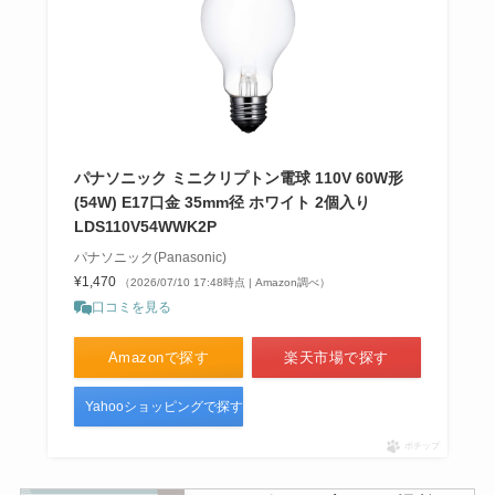
パナソニック ミニクリプトン電球 110V 60W形
(54W) E17口金 35mm径 ホワイト 2個入り
LDS110V54WWK2P
パナソニック(Panasonic)
¥1,470
（2026/07/10 17:48時点 | Amazon調べ）
口コミを見る
Amazonで探す
楽天市場で探す
Yahooショッピングで探す
ポチップ