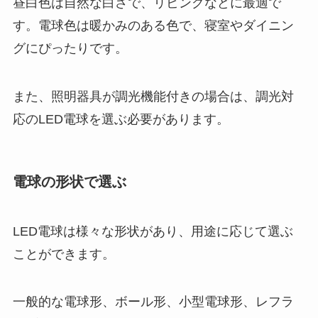
昼白色は自然な白さで、リビングなどに最適で
す。電球色は暖かみのある色で、寝室やダイニン
グにぴったりです。
また、照明器具が調光機能付きの場合は、調光対
応のLED電球を選ぶ必要があります。
電球の形状で選ぶ
LED電球は様々な形状があり、用途に応じて選ぶ
ことができます。
一般的な電球形、ボール形、小型電球形、レフラ