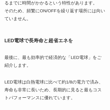
るまでに時間がかかるという特性があります。
そのため、頻繁にON/OFFを繰り返す場所には向い
ていません。
LED電球で長寿命と超省エネを
最後に、最も効率的で経済的な「LED電球」をご
紹介します。
LED電球は白熱電球に比べて約1/8の電力で済み、
寿命も非常に長いため、長期的に見ると最もコス
トパフォーマンスに優れています。