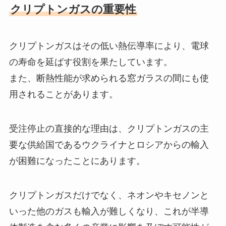
クリプトンガスの重要性
クリプトンガスはその低い熱伝導率により、電球
の寿命を延ばす役割を果たしています。
また、断熱性能が求められる窓ガラスの間にも使
用されることがあります。
受注停止の直接的な理由は、クリプトンガスの主
要な供給国であるウクライナとロシアからの輸入
が困難になったことにあります。
クリプトンガスだけでなく、ネオンやキセノンと
いった他のガスも輸入が難しくなり、これが半導