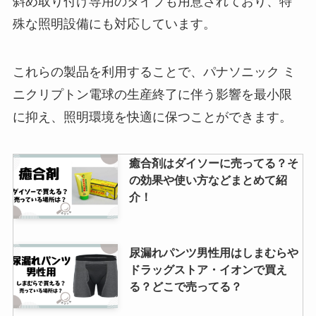
斜め取り付け専用のタイプも用意されており、特
殊な照明設備にも対応しています。
これらの製品を利用することで、パナソニック ミ
ニクリプトン電球の生産終了に伴う影響を最小限
に抑え、照明環境を快適に保つことができます。
癒合剤はダイソーに売ってる？そ
の効果や使い方などまとめて紹
介！
尿漏れパンツ男性用はしまむらや
ドラッグストア・イオンで買え
る？どこで売ってる？