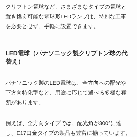
クリプトン電球など、さまざまなタイプの電球と
置き換え可能な電球形LEDランプは、特別な工事
を必要とせず、手軽に設置できます。
LED電球（パナソニック製クリプトン球の代
替え）
パナソニック製のLED電球は、全方向への配光や
下方向特化型など、用途に応じて選べる多様な種
類があります。
例えば、全方向タイプでは、配光角が300°に達
し、E17口金タイプの製品も豊富に揃っています。