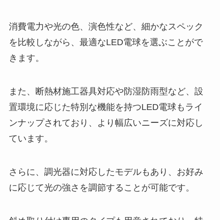
消費電力や光の色、演色性など、細かなスペック
を比較しながら、最適なLED電球を選ぶことがで
きます。
また、断熱材施工器具対応や防湿防雨型など、設
置環境に応じた特別な機能を持つLED電球もライ
ンナップされており、より幅広いニーズに対応し
ています。
さらに、調光器に対応したモデルもあり、お好み
に応じて光の強さを調節することが可能です。