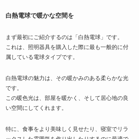
白熱電球で暖かな空間を
まず最初にご紹介するのは「白熱電球」です。
これは、照明器具を購入した際に最も一般的に付
属している電球タイプです。
白熱電球の魅力は、その暖かみのある柔らかな光
です。
この暖色光は、部屋を暖かく、そして居心地の良
い空間にしてくれます。
特に、食事をより美味しく見せたり、寝室でリラ
ックスした雰囲気を作り出したりするのに最適で