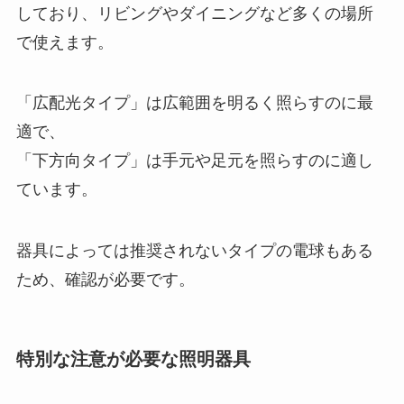
しており、リビングやダイニングなど多くの場所
で使えます。
「広配光タイプ」は広範囲を明るく照らすのに最
適で、
「下方向タイプ」は手元や足元を照らすのに適し
ています。
器具によっては推奨されないタイプの電球もある
ため、確認が必要です。
特別な注意が必要な照明器具