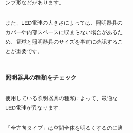
ンプ形などがあります。
また、LED電球の大きさによっては、照明器具の
カバーや内部スペースに収まらない場合があるた
め、電球と照明器具のサイズを事前に確認するこ
とが重要です。
照明器具の種類をチェック
使用している照明器具の種類によって、最適な
LED電球が異なります。
「全方向タイプ」は空間全体を明るくするのに適