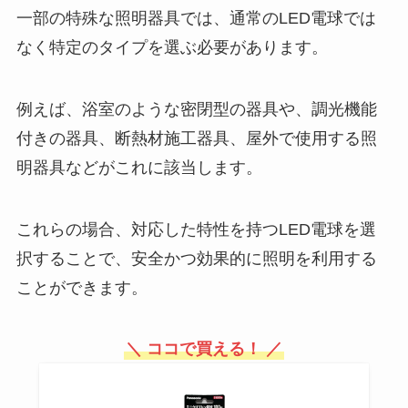
一部の特殊な照明器具では、通常のLED電球では
なく特定のタイプを選ぶ必要があります。
例えば、浴室のような密閉型の器具や、調光機能
付きの器具、断熱材施工器具、屋外で使用する照
明器具などがこれに該当します。
これらの場合、対応した特性を持つLED電球を選
択することで、安全かつ効果的に照明を利用する
ことができます。
＼ ココで買える！ ／