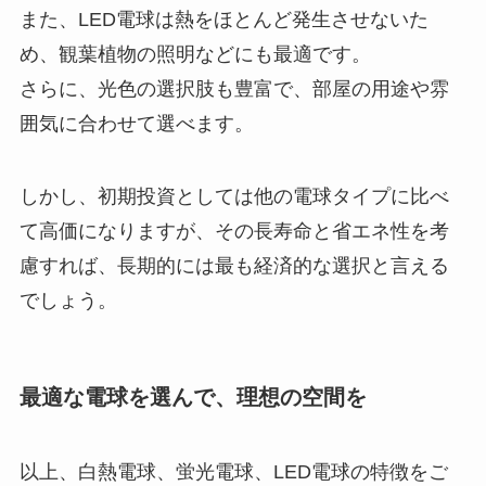
また、LED電球は熱をほとんど発生させないた
め、観葉植物の照明などにも最適です。
さらに、光色の選択肢も豊富で、部屋の用途や雰
囲気に合わせて選べます。
しかし、初期投資としては他の電球タイプに比べ
て高価になりますが、その長寿命と省エネ性を考
慮すれば、長期的には最も経済的な選択と言える
でしょう。
最適な電球を選んで、理想の空間を
以上、白熱電球、蛍光電球、LED電球の特徴をご