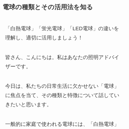
電球の種類とその活用法を知る
「白熱電球」「蛍光電球」「LED電球」の違いを
理解し、適切に活用しましょう！
皆さん、こんにちは。私はあなたの照明アドバイ
ザーです。
今日は、私たちの日常生活に欠かせない「電球」
に焦点を当て、その種類と特徴について話してい
きたいと思います。
一般的に家庭で使われる電球には、「白熱電球」