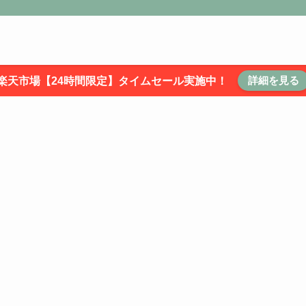
詳細を見る
楽天市場【24時間限定】タイムセール実施中！