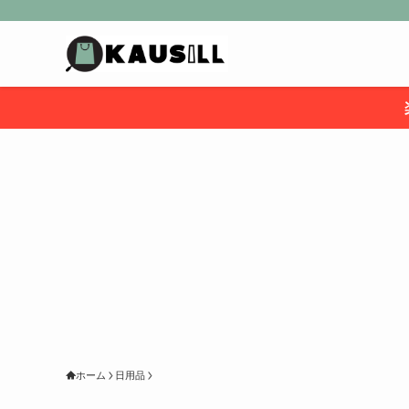
ホーム
日用品