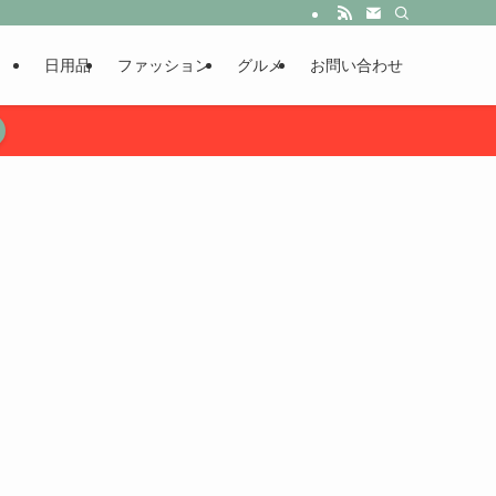
日用品
ファッション
グルメ
お問い合わせ