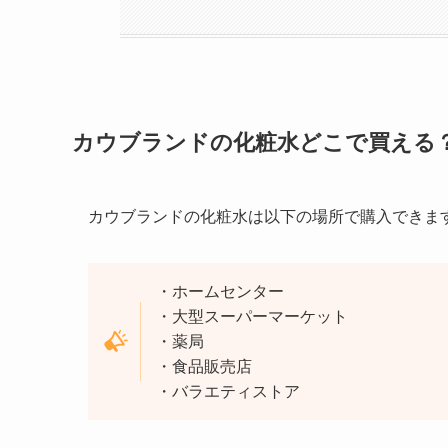
カウブランドの化粧水どこで買える
カウブランドの化粧水は以下の場所で購入できま
・ホームセンター
・大型スーパーマーケット
・薬局
・食品販売店
・バラエティストア