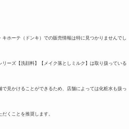
・キホーテ（ドンキ）での販売情報は特に見つかりませんでし
シリーズ【洗顔料】【メイク落としミルク】は取り扱っている
舗で見かけることができるため、店舗によっては化粧水も扱っ
ただくことを推奨します。