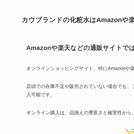
カウブランドの化粧水はAmazon
Amazonや楽天などの通販サイトで
オンラインショッピングサイト、特にAmazon
店頭での在庫不足や販売されていない場合でも、
入可能です。
オンライン購入は、品揃えの豊富さと確実性から
＼ 