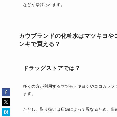
などが挙げられます。
カウブランドの化粧水はマツキヨや
ンキで買える？
ドラッグストアでは？
多くの方が利用するマツモトキヨシやココカラフ
ます。
ただし、取り扱いは店舗によって異なるため、事