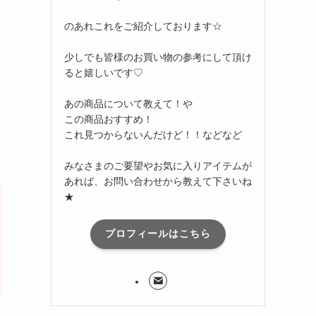
のあれこれをご紹介しております☆
少しでも皆様のお買い物の参考にして頂け
ると嬉しいです♡
あの商品について教えて！や
この商品おすすめ！
これ見つからないんだけど！！などなど
みなさまのご要望やお気に入りアイテムが
あれば、お問い合わせから教えて下さいね
★
プロフィールはこちら