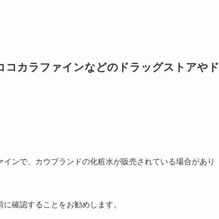
ココカラファインなどのドラッグストアや
ァインで、カウブランドの化粧水が販売されている場合があり
前に確認することをお勧めします。