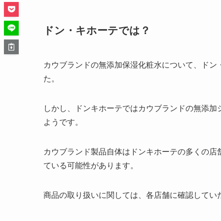
ドン・キホーテでは？
カウブランドの無添加保湿化粧水について、ドン
た。
しかし、ドンキホーテではカウブランドの無添加
ようです。
カウブランド製品自体はドンキホーテの多くの店
ている可能性があります。
商品の取り扱いに関しては、各店舗に確認してい