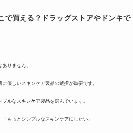
こで買える？ドラッグストアやドンキで
はありません。
肌に優しいスキンケア製品の選択が重要です。
ンプルなスキンケア製品を選んでいます。
」「もっとシンプルなスキンケアにしたい」