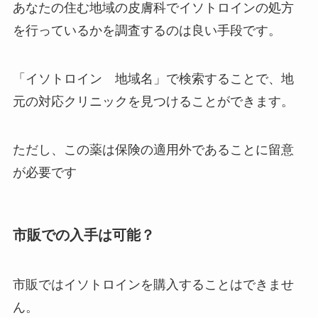
あなたの住む地域の皮膚科でイソトロインの処方
を行っているかを調査するのは良い手段です。
「イソトロイン 地域名」で検索することで、地
元の対応クリニックを見つけることができます。
ただし、この薬は保険の適用外であることに留意
が必要です
市販での入手は可能？
市販ではイソトロインを購入することはできませ
ん。