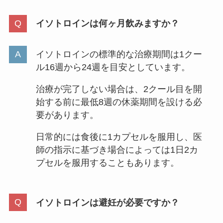
イソトロインは何ヶ月飲みますか？
イソトロインの標準的な治療期間は1クー
ル16週から24週を目安としています。
治療が完了しない場合は、2クール目を開
始する前に最低8週の休薬期間を設ける必
要があります。
日常的には食後に1カプセルを服用し、医
師の指示に基づき場合によっては1日2カ
プセルを服用することもあります。
イソトロインは避妊が必要ですか？