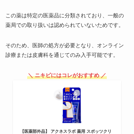
この薬は特定の医薬品に分類されており、一般の
薬局での取り扱いは認められていないためです。
そのため、医師の処方が必要となり、オンライン
診療または皮膚科を通じてのみ入手可能です。
＼ ニキビにはコレがおすすめ ／
【医薬部外品】 アクネスラボ 薬用 スポッツクリ