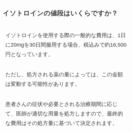
イソトロインの値段はいくらですか？
イソトロインを使用する際の一般的な費用は、1日
に20mgを30日間服用する場合、税込みで約16,500
円となっています。
ただし、処方される薬の量によっては、この金額
は変動する可能性があります。
患者さんの症状や必要とされる治療期間に応じ
て、医師が適切な用量を処方しますので、最終的
な費用はその処方量に基づいて決定されます。