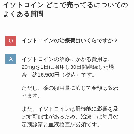
イソトロイン どこで売ってるについての
よくある質問
イソトロインの治療費はいくらですか？
イソトロインの治療にかかる費用は、
20mgを1日に服用し30日間継続した場
合、約16,500円（税込）です。
ただし、薬の服用量に応じて金額は変わ
ります。
また、イソトロインは肝機能に影響を及
ぼす可能性があるため、治療中は毎月の
定期診察と血液検査が必須です。