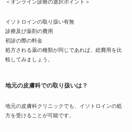
＜オンライン診療の選択ポイント＞
イソトロインの取り扱い有無
診療及び薬剤の費用
初診の際の料金
処方される薬の種類が同じであれば、総費用を比
較してみましょう。
地元の皮膚科での取り扱いは？
地元の皮膚科クリニックでも、イソトロインの処
方を受けることが可能です。