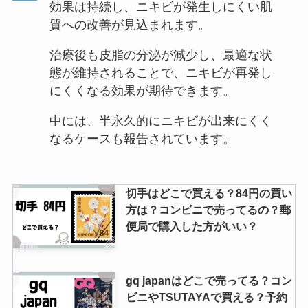
効果は持続し、ニキビが発生しにくい肌
質への改善が見込まれます。
治療後も皮脂の分泌が減少し、最適な状
態が維持されることで、ニキビが再発し
にくくなる効果が期待できます。
中には、半永久的にニキビが出来にくく
なるケースも報告されています。
切手はどこで買える？84円の買い
方は？コンビニで売ってるの？郵
便局で購入した方がいい？
gq japanはどこで売ってる？コン
ビニやTSUTAYAで買える？予約