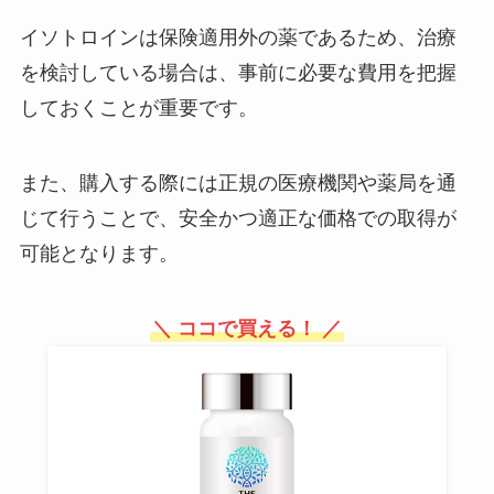
イソトロインは保険適用外の薬であるため、治療
を検討している場合は、事前に必要な費用を把握
しておくことが重要です。
また、購入する際には正規の医療機関や薬局を通
じて行うことで、安全かつ適正な価格での取得が
可能となります。
＼ ココで買える！ ／