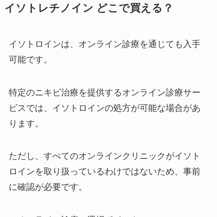
イソトレチノイン どこで買える？
イソトロインは、オンライン診療を通じても入手
可能です。
特定のニキビ治療を提供するオンライン診療サー
ビスでは、イソトロインの処方が可能な場合があ
ります。
ただし、すべてのオンラインクリニックがイソト
ロインを取り扱っているわけではないため、事前
に確認が必要です。