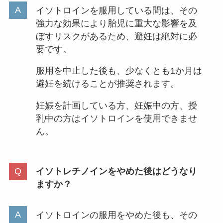
イソトロインを服用している間は、その
強力な効果により胎児に重大な影響を及
ぼすリスクがあるため、避妊は絶対に必
要です。
服用を中止した後も、少なくとも1か月は
避妊を続けることが推奨されます。
妊娠を計画している方、妊娠中の方、授
乳中の方はイソトロインを使用できませ
ん。
イソトレチノインをやめた後はどうなり
ますか？
イソトロインの服用をやめた後も、その