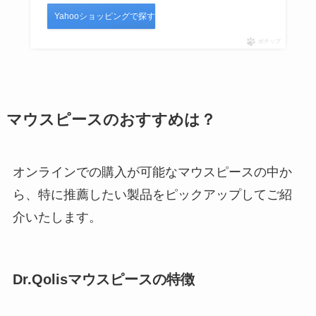
Yahooショッピングで探す
ポチップ
マウスピースのおすすめは？
オンラインでの購入が可能なマウスピースの中か
ら、特に推薦したい製品をピックアップしてご紹
介いたします。
Dr.Qolisマウスピースの特徴