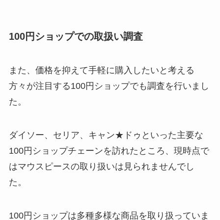
100円ショップでの取扱い調査
また、価格を抑えて手軽に購入したいと考える
方々が注目する100円ショップでも調査を行いまし
た。
ダイソー、セリア、キャン★ドゥといった主要な
100円ショップチェーンを訪れたところ、現時点で
はマウスピースの取り扱いは見られませんでし
た。
100円ショップは多種多様な商品を取り扱っていま