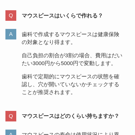
マウスピースはいくらで作れる？
歯科で作成するマウスピースは健康保険
の対象となり得ます。
自己負担の割合が3割の場合、費用はだい
たい3000円から5000円で変動します。
歯科で定期的にマウスピースの状態を確
認し、穴が開いていないかチェックする
ことが推奨されます。
マウスピースはどのくらい持ちますか？
マウスピースの寿命は使用状況により異