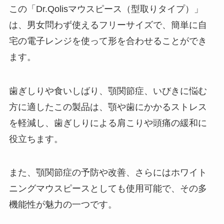
この「Dr.Qolisマウスピース（型取りタイプ）」
は、男女問わず使えるフリーサイズで、簡単に自
宅の電子レンジを使って形を合わせることができ
ます。
歯ぎしりや食いしばり、顎関節症、いびきに悩む
方に適したこの製品は、顎や歯にかかるストレス
を軽減し、歯ぎしりによる肩こりや頭痛の緩和に
役立ちます。
また、顎関節症の予防や改善、さらにはホワイト
ニングマウスピースとしても使用可能で、その多
機能性が魅力の一つです。