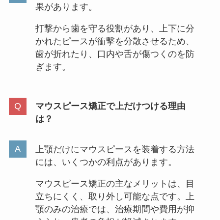
果があります。
打撃から歯を守る役割があり、上下に分
かれたピースが衝撃を分散させるため、
歯が折れたり、口内や舌が傷つくのを防
ぎます。
マウスピース矯正で上だけつける理由
は？
上顎だけにマウスピースを装着する方法
には、いくつかの利点があります。
マウスピース矯正の主なメリットは、目
立ちにくく、取り外し可能な点です。上
顎のみの治療では、治療期間や費用が抑