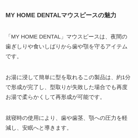
MY HOME DENTALマウスピースの魅力
「MY HOME DENTAL」マウスピースは、夜間の
歯ぎしりや食いしばりから歯や顎を守るアイテム
です。
お湯に浸して簡単に型を取れるこの製品は、約1分
で形成が完了し、型取りが失敗した場合でも再度
お湯で柔らかくして再形成が可能です。
就寝時の使用により、歯や歯茎、顎への圧力を軽
減し、安眠へと導きます。