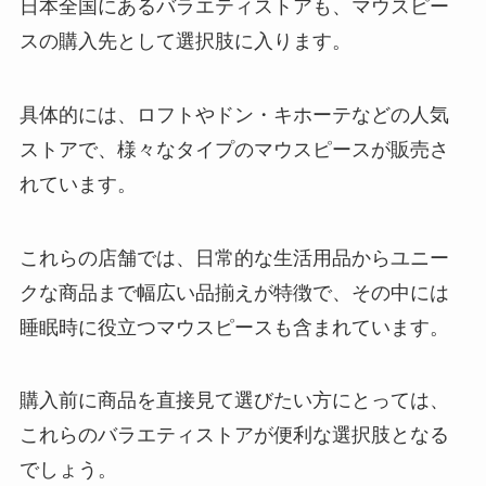
日本全国にあるバラエティストアも、マウスピー
スの購入先として選択肢に入ります。
具体的には、ロフトやドン・キホーテなどの人気
ストアで、様々なタイプのマウスピースが販売さ
れています。
これらの店舗では、日常的な生活用品からユニー
クな商品まで幅広い品揃えが特徴で、その中には
睡眠時に役立つマウスピースも含まれています。
購入前に商品を直接見て選びたい方にとっては、
これらのバラエティストアが便利な選択肢となる
でしょう。