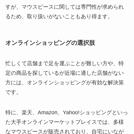
すが、マウスピースに関しては専門性が求められ
るため、取り扱いがないこともあり得ます。
オンラインショッピングの選択肢
忙しくて店舗まで足を運ぶことが難しい方や、特
定の商品を探しているが近場に適した店舗がない
方には、オンラインショッピングが有効な解決策
です。
特に、楽天、Amazon、Yahoo!ショッピングといっ
た大手オンラインマーケットプレイスでは、多様
なマウスピースが販売されており、自宅にいなが