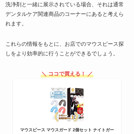
洗浄剤と一緒に展示されている場合、それは通常
電気温水器は生産終了？壊れたら
どうしたらいい？もう買えない
デンタルケア関連商品のコーナーにあると考えら
の？
れます。
これらの情報をもとに、お店でのマウスピース探
しをより効率的に行うことができるでしょう。
＼ ココで買える！ ／
マウスピース マウスガード 2個セット ナイトガー