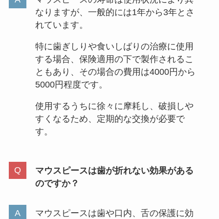
なりますが、一般的には1年から3年とさ
れています。
特に歯ぎしりや食いしばりの治療に使用
する場合、保険適用の下で製作されるこ
ともあり、その場合の費用は4000円から
5000円程度です。
使用するうちに徐々に摩耗し、破損しや
すくなるため、定期的な交換が必要で
す。
マウスピースは歯が折れない効果がある
のですか？
マウスピースは歯や口内、舌の保護に効