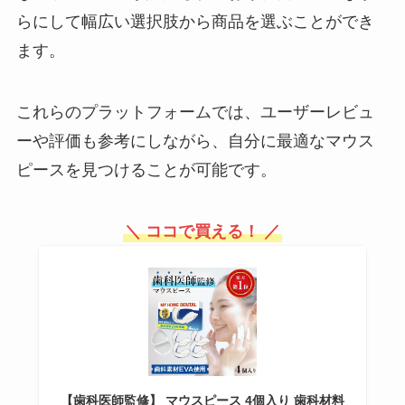
らにして幅広い選択肢から商品を選ぶことができ
ます。
これらのプラットフォームでは、ユーザーレビュ
ーや評価も参考にしながら、自分に最適なマウス
ピースを見つけることが可能です。
＼ ココで買える！ ／
【歯科医師監修】 マウスピース 4個入り 歯科材料