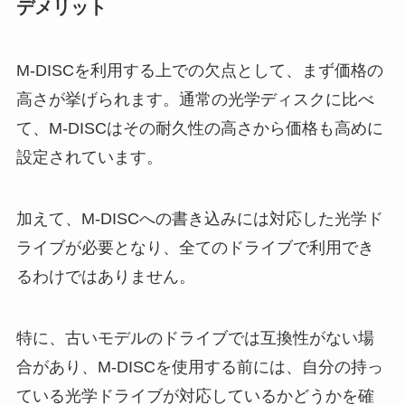
デメリット
M-DISCを利用する上での欠点として、まず価格の
高さが挙げられます。通常の光学ディスクに比べ
て、M-DISCはその耐久性の高さから価格も高めに
設定されています。
加えて、M-DISCへの書き込みには対応した光学ド
ライブが必要となり、全てのドライブで利用でき
るわけではありません。
特に、古いモデルのドライブでは互換性がない場
合があり、M-DISCを使用する前には、自分の持っ
ている光学ドライブが対応しているかどうかを確