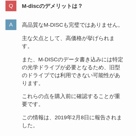
M-discのデメリットは？
高品質なM-DISCも完璧ではありません。
主な欠点として、高価格が挙げられま
す。
また、M-DISCのデータ書き込みには特定
の光学ドライブが必要となるため、旧型
のドライブでは利用できない可能性があ
ります。
これらの点を購入前に確認することが重
要です。
この情報は、2019年2月8日に報告されま
した。