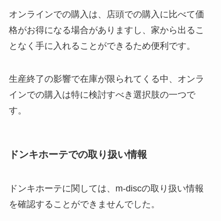
代わりになる下地のおすすめは？
オンラインでの購入は、店頭での購入に比べて価
格がお得になる場合がありますし、家から出るこ
となく手に入れることができるため便利です。
生産終了の影響で在庫が限られてくる中、オンラ
インでの購入は特に検討すべき選択肢の一つで
す。
ドンキホーテでの取り扱い情報
ドンキホーテに関しては、m-discの取り扱い情報
を確認することができませんでした。