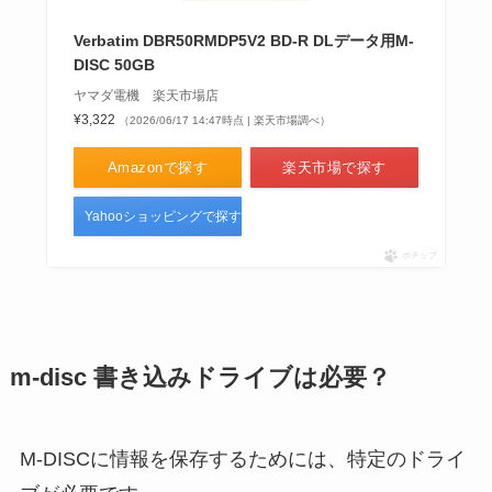
Verbatim DBR50RMDP5V2 BD-R DLデータ用M-
DISC 50GB
ヤマダ電機 楽天市場店
¥3,322
（2026/06/17 14:47時点 | 楽天市場調べ）
Amazonで探す
楽天市場で探す
Yahooショッピングで探す
ポチップ
m-disc 書き込みドライブは必要？
M-DISCに情報を保存するためには、特定のドライ