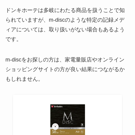
ドンキホーテは多岐にわたる商品を扱うことで知
られていますが、m-discのような特定の記録メデ
ィアについては、取り扱いがない場合もあるよう
です。
m-discをお探しの方は、家電量販店やオンライン
ショッピングサイトの方が良い結果につながるか
もしれません。