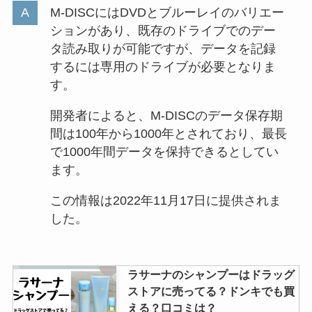
M-DISCにはDVDとブルーレイのバリエー
ションがあり、既存のドライブでのデー
タ読み取りが可能ですが、データを記録
するには専用のドライブが必要となりま
す。
開発者によると、M-DISCのデータ保存期
間は100年から1000年とされており、最長
で1000年間データを保持できるとしてい
ます。
この情報は2022年11月17日に提供されま
した。
ラサーナのシャンプーはドラッグ
ストアに売ってる？ドンキでも買
える？口コミは？