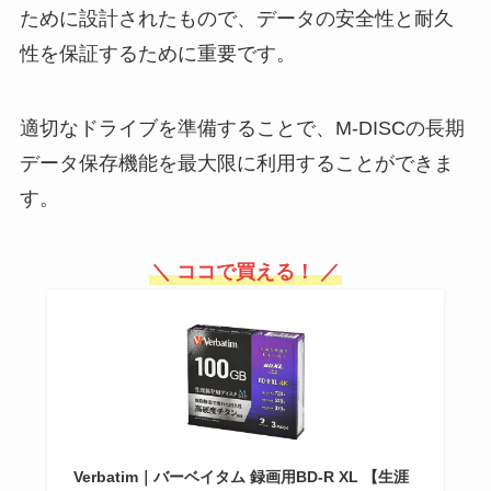
ために設計されたもので、データの安全性と耐久
性を保証するために重要です。
適切なドライブを準備することで、M-DISCの長期
データ保存機能を最大限に利用することができま
す。
＼ ココで買える！ ／
Verbatim｜バーベイタム 録画用BD-R XL 【生涯