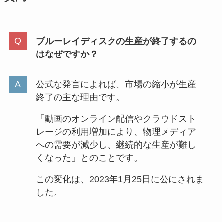
ブルーレイディスクの生産が終了するの
はなぜですか？
公式な発言によれば、市場の縮小が生産
終了の主な理由です。
「動画のオンライン配信やクラウドスト
レージの利用増加により、物理メディア
への需要が減少し、継続的な生産が難し
くなった」とのことです。
この変化は、2023年1月25日に公にされま
した。