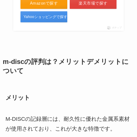
Amazonで探す
楽天市場で探す
Yahooショッピングで探す
ポチップ
m-discの評判は？メリットデメリットに
ついて
メリット
M-DISCの記録層には、耐久性に優れた金属系素材
が使用されており、これが大きな特徴です。