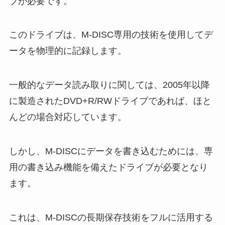
ブが必要です。
このドライブは、M-DISC専用の技術を使用してデ
ータを物理的に記録します。
一般的なデータ読み取りに関しては、2005年以降
に製造されたDVD+R/RWドライブであれば、ほと
んどの場合対応しています。
しかし、M-DISCにデータを書き込むためには、専
用の書き込み機能を備えたドライブが必要となり
ます。
これは、M-DISCの長期保存技術をフルに活用する