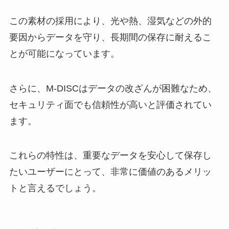
この素材の採用により、光や熱、湿気などの外的
要因からデータを守り、長期間の保存に耐えるこ
とが可能になっています。
さらに、M-DISCはデータの改ざんが困難なため、
セキュリティ面でも信頼性が高いと評価されてい
ます。
これらの特性は、重要なデータを安心して保存し
たいユーザーにとって、非常に価値のあるメリッ
トと言えるでしょう。