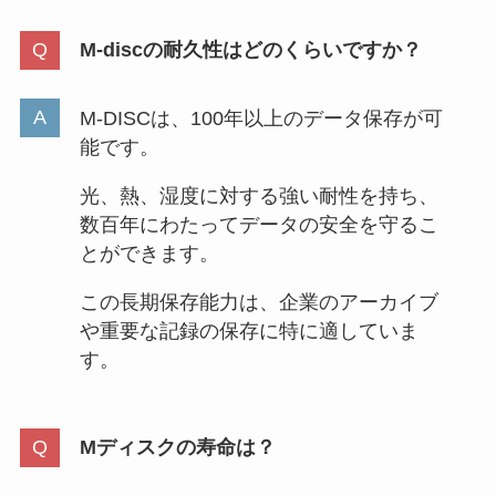
M-discの耐久性はどのくらいですか？
M-DISCは、100年以上のデータ保存が可
能です。
光、熱、湿度に対する強い耐性を持ち、
数百年にわたってデータの安全を守るこ
とができます。
この長期保存能力は、企業のアーカイブ
や重要な記録の保存に特に適していま
す。
Mディスクの寿命は？