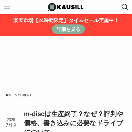
楽天市場【24時間限定】タイムセール実施中！
詳細を見る
ホーム
日用品
m-discは生産終了？なぜ？評判や
2026
価格、書き込みに必要なドライブ
7/13