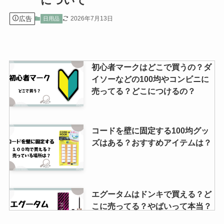
について
広告
2026年7月13日
日用品
初心者マークはどこで買うの？ダ
イソーなどの100均やコンビニに
売ってる？どこにつけるの？
コードを壁に固定する100均グッ
ズはある？おすすめアイテムは？
エグータムはドンキで買える？ど
こに売ってる？やばいって本当？