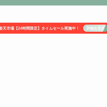
詳細を見る
楽天市場【24時間限定】タイムセール実施中！