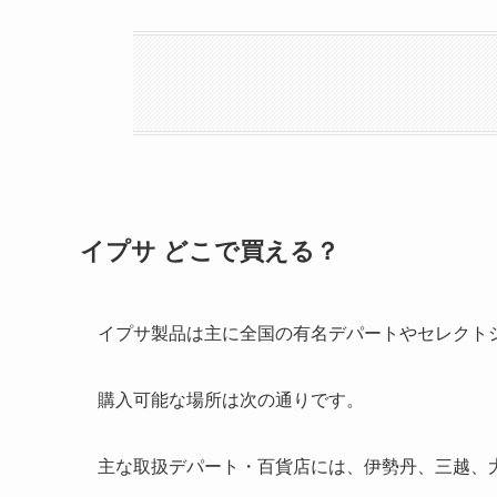
イプサ どこで買える？
イプサ製品は主に全国の有名デパートやセレクト
購入可能な場所は次の通りです。
主な取扱デパート・百貨店には、伊勢丹、三越、