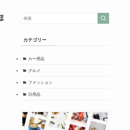
ほ
カテゴリー
カー用品
。
グルメ
ファッション
日用品