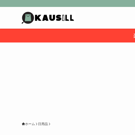
ホーム
日用品