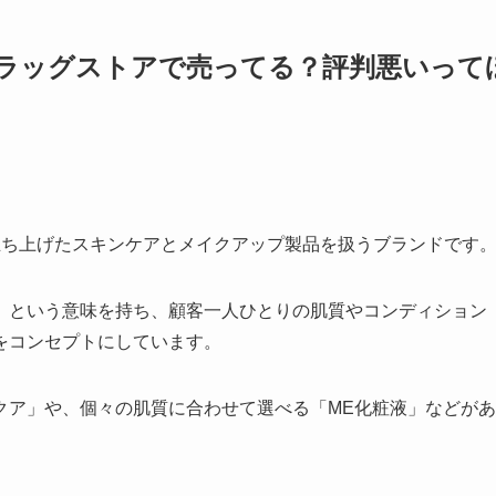
ラッグストアで売ってる？評判悪いって
に立ち上げたスキンケアとメイクアップ製品を扱うブランドです
」という意味を持ち、顧客一人ひとりの肌質やコンディション
をコンセプトにしています。
クア」や、個々の肌質に合わせて選べる「ME化粧液」などがあ