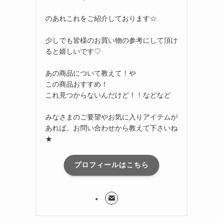
のあれこれをご紹介しております☆
少しでも皆様のお買い物の参考にして頂け
ると嬉しいです♡
あの商品について教えて！や
この商品おすすめ！
これ見つからないんだけど！！などなど
みなさまのご要望やお気に入りアイテムが
あれば、お問い合わせから教えて下さいね
★
プロフィールはこちら