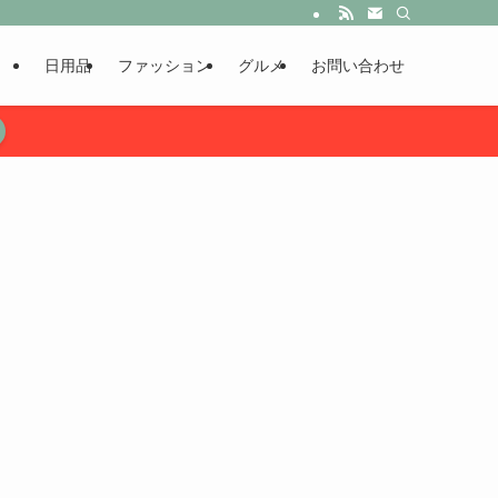
日用品
ファッション
グルメ
お問い合わせ