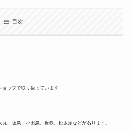
目次
ショップで取り扱っています。
大丸、阪急、小田急、近鉄、松坂屋などがあります。