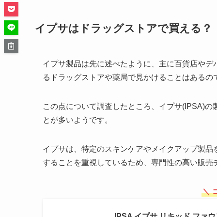
イプサはドラッグストアで買える？
イプサ製品は先に述べたように、主に百貨店やデ
るドラッグストアや薬局で見かけることはあるの
この点について調査したところ、イプサ(IPSA
とが多いようです。
イプサは、特定のスキンケアやメイクアップ製品
することを重視しているため、専門性の高い販売
＼ 
IPSA イプサ リキッド ファウ