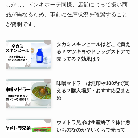
しかし、ドンキホーテ同様、店舗によって扱い商
品が異なるため、事前に在庫状況を確認すること
が賢明です。
タカミスキンピールはどこで買え
る？マツキヨやドラッグストアで
売ってる？効果は？
味噌マドラーは無印や100均で買
える？購入場所・おすすめ品まと
め
ウメトラ兄弟は生産終了？体に悪
いものなのか？いくらで売って
る？など調査してみました！