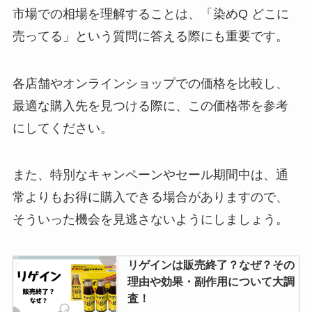
市場での相場を理解することは、「染めQ どこに
売ってる」という質問に答える際にも重要です。
各店舗やオンラインショップでの価格を比較し、
最適な購入先を見つける際に、この価格帯を参考
にしてください。
また、特別なキャンペーンやセール期間中は、通
常よりもお得に購入できる場合がありますので、
そういった機会を見逃さないようにしましょう。
リゲインは販売終了？なぜ？その
理由や効果・副作用について大調
査！