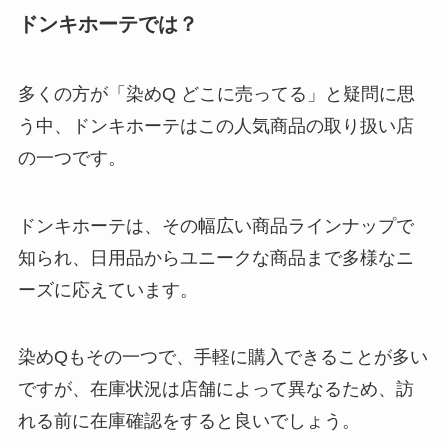
ドンキホーテでは？
多くの方が「染めQ どこに売ってる」と疑問に思
う中、ドンキホーテはこの人気商品の取り扱い店
の一つです。
ドンキホーテは、その幅広い商品ラインナップで
知られ、日用品からユニークな商品まで多様なニ
ーズに応えています。
染めQもその一つで、手軽に購入できることが多い
ですが、在庫状況は店舗によって異なるため、訪
れる前に在庫確認をすると良いでしょう。