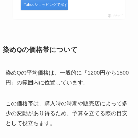
Yahooショッピングで探す
ポチップ
染めQの価格帯について
染めQの平均価格は、一般的に『1200円から1500
円』の範囲内に位置しています。
この価格帯は、購入時の時期や販売店によって多
少の変動があり得るため、予算を立てる際の目安
として役立ちます。