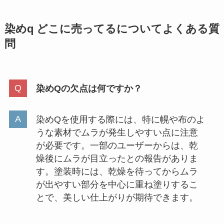
染めq どこに売ってるについてよくある質
問
染めQの欠点は何ですか？
染めQを使用する際には、特に幌や布のよ
うな素材でムラが発生しやすい点に注意
が必要です。一部のユーザーからは、乾
燥後にムラが目立ったとの報告がありま
す。塗装時には、乾燥を待ってからムラ
が出やすい部分を中心に重ね塗りするこ
とで、美しい仕上がりが期待できます。