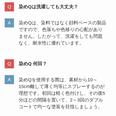
染めQは洗濯しても大丈夫？
染めQは、染料ではなく顔料ベースの製品
ですので、色落ちや色移りの心配があり
ません。したがって、洗濯をしても問題
なく、耐水性に優れています。
染めQ 何回？
染めQを使用する際は、素材から10～
15cm離して薄く均等にスプレーするのが
理想です。初回は軽く色付けし、その後5
分ほどの間隔を置いて、2～3回のダブル
コートで均一な塗装を目指しましょう。