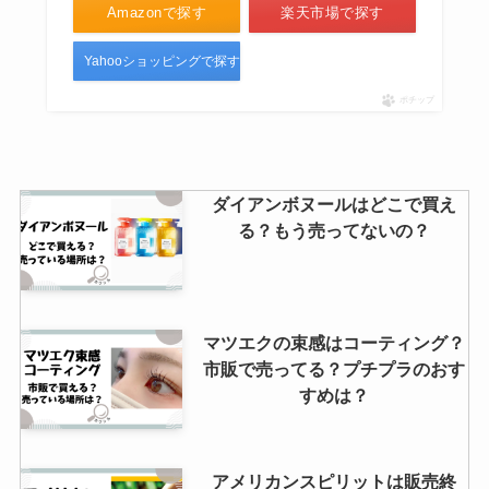
Amazonで探す
楽天市場で探す
Yahooショッピングで探す
ポチップ
ダイアンボヌールはどこで買え
る？もう売ってないの？
マツエクの束感はコーティング？
市販で売ってる？プチプラのおす
すめは？
アメリカンスピリットは販売終