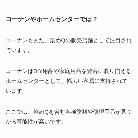
コーナンやホームセンターでは？
コーナンもまた、染めQの販売店舗として注目され
ています。
コーナンはDIY用品や家庭用品を豊富に取り揃える
ホームセンターとして、幅広い客層に支持されて
います。
ここでは、染めQを含む各種塗料や修理用品が見つ
かる可能性が高いです。