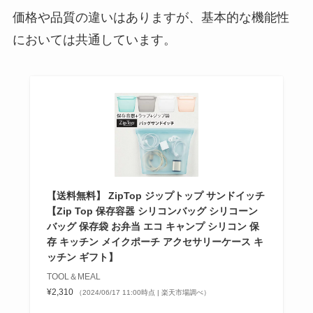
価格や品質の違いはありますが、基本的な機能性
においては共通しています。
【送料無料】 ZipTop ジップトップ サンドイッチ
【Zip Top 保存容器 シリコンバッグ シリコーン
バッグ 保存袋 お弁当 エコ キャンプ シリコン 保
存 キッチン メイクポーチ アクセサリーケース キ
ッチン ギフト】
TOOL＆MEAL
¥2,310
（2024/06/17 11:00時点 | 楽天市場調べ）