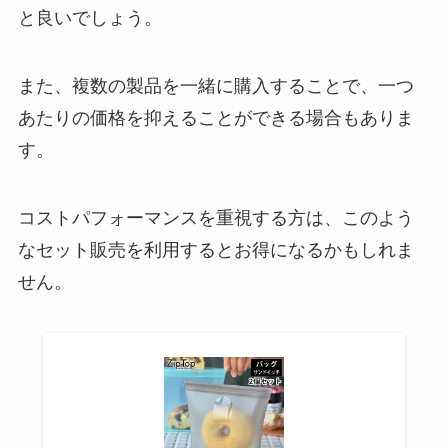
と良いでしょう。
また、複数の製品を一緒に購入することで、一つ
あたりの価格を抑えることができる場合もありま
す。
コストパフォーマンスを重視する方は、このよう
なセット販売を利用するとお得になるかもしれま
せん。