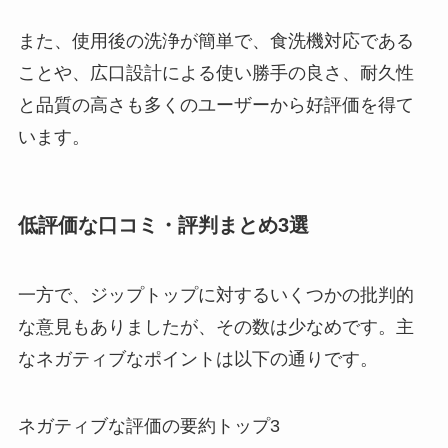
また、使用後の洗浄が簡単で、食洗機対応である
ことや、広口設計による使い勝手の良さ、耐久性
と品質の高さも多くのユーザーから好評価を得て
います。
低評価な口コミ・評判まとめ3選
一方で、ジップトップに対するいくつかの批判的
な意見もありましたが、その数は少なめです。主
なネガティブなポイントは以下の通りです。
ネガティブな評価の要約トップ3