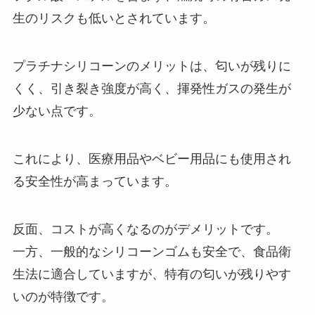
生のリスクも低いとされています。
プラチナシリコーンのメリットは、匂いが残りに
くく、引き裂き強度が高く、揮発性ガスの発生が
少ない点です。
これにより、医療用品やベビー用品にも使用され
る安全性が高まっています。
反面、コストが高くなるのがデメリットです。
一方、一般的なシリコーンゴムも安全で、食品衛
生法に適合していますが、特有の匂いが残りやす
いのが特徴です。