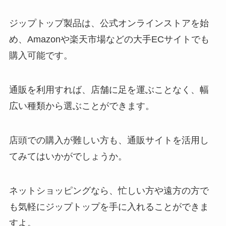
ジップトップ製品は、公式オンラインストアを始
め、Amazonや楽天市場などの大手ECサイトでも
購入可能です。
通販を利用すれば、店舗に足を運ぶことなく、幅
広い種類から選ぶことができます。
店頭での購入が難しい方も、通販サイトを活用し
てみてはいかがでしょうか。
ネットショッピングなら、忙しい方や遠方の方で
も気軽にジップトップを手に入れることができま
すよ。