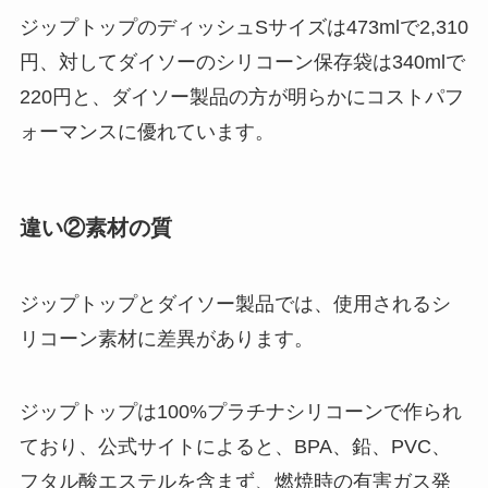
ジップトップのディッシュSサイズは473mlで2,310
円、対してダイソーのシリコーン保存袋は340mlで
220円と、ダイソー製品の方が明らかにコストパフ
ォーマンスに優れています。
違い②素材の質
ジップトップとダイソー製品では、使用されるシ
リコーン素材に差異があります。
ジップトップは100%プラチナシリコーンで作られ
ており、公式サイトによると、BPA、鉛、PVC、
フタル酸エステルを含まず、燃焼時の有害ガス発