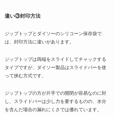
違い③封印方法
ジップトップとダイソーのシリコーン保存袋で
は、封印方法に違いがあります。
ジップトップは両端をスライドしてチャックする
タイプですが、ダイソー製品はスライドバーを使
って挟む方式です。
ジップトップの方が片手での開閉が容易なのに対
し、スライドバーは少し力を要するものの、水分
を含んだ場合の漏れにくさでは優れています。