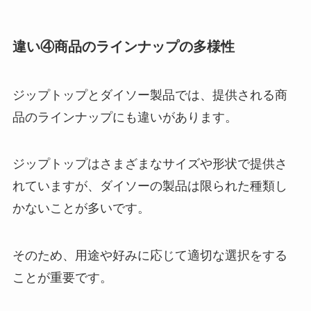
違い④商品のラインナップの多様性
ジップトップとダイソー製品では、提供される商
品のラインナップにも違いがあります。
ジップトップはさまざまなサイズや形状で提供さ
れていますが、ダイソーの製品は限られた種類し
かないことが多いです。
そのため、用途や好みに応じて適切な選択をする
ことが重要です。