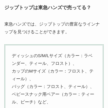
ジップトップは東急ハンズで売ってる？
東急ハンズでは、ジップトップの豊富なラインナ
ップを見つけることができます。
ディッシュのS/М/Lサイズ（カラー：ラベ
ンダー、ティール、フロスト）、
カップのМサイズ（カラー：フロスト、テ
ィール）、
バッグ（カラー：フロスト、ティール）、
ベビースナック用ベアー（カラー：ティー
ル、ピーチ）など、