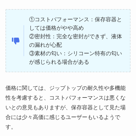
①コストパフォーマンス：保存容器と
しては価格がやや高め
②密封性：完全な密封ができず、液体
の漏れが心配
③素材の匂い：シリコーン特有の匂い
が感じられる場合がある
価格に関しては、ジップトップの耐久性や多機能
性を考慮すると、コストパフォーマンスは悪くな
いとの意見もありますが、保存容器として見た場
合には少々高価に感じるユーザーもいるようで
す。