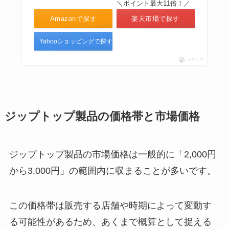
＼ポイント最大11倍！／
Amazonで探す
楽天市場で探す
Yahooショッピングで探す
ポチップ
ジップトップ製品の価格帯と市場価格
ジップトップ製品の市場価格は一般的に「2,000円
から3,000円」の範囲内に収まることが多いです。
この価格帯は販売する店舗や時期によって変動す
る可能性があるため、あくまで概算として捉える