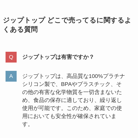
ジップトップ どこで売ってるに関するよ
くある質問
ジップトップは有害ですか？
ジップトップは、高品質な100%プラチナ
シリコン製で、BPAやプラスチック、そ
の他の有害な化学物質を一切含まないた
め、食品の保存に適しており、繰り返し
使用が可能です。このため、家庭での使
用においても安全性が確保されていま
す。