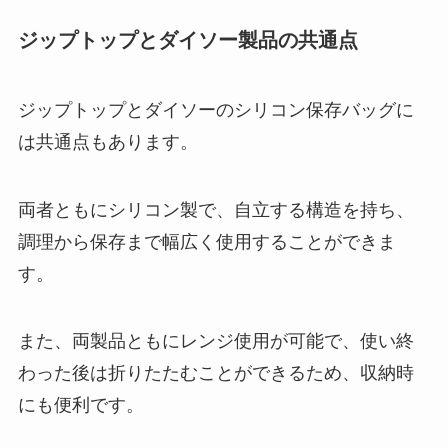
ジップトップとダイソー製品の共通点
ジップトップとダイソーのシリコン保存バッグに
は共通点もあります。
両者ともにシリコン製で、自立する構造を持ち、
調理から保存まで幅広く使用することができま
す。
また、両製品ともにレンジ使用が可能で、使い終
わった後は折りたたむことができるため、収納時
にも便利です。