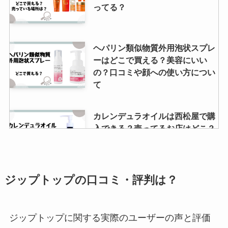
ってる？
ヘパリン類似物質外用泡状スプレ
ーはどこで買える？美容にいい
の？口コミや顔への使い方につい
て
カレンデュラオイルは西松屋で購
入できる？売ってるお店はどこ？
ジップトップの口コミ・評判は？
薬菓(ヤッカ)の売ってる場所は？
業務スーパーでも売ってる？
ジップトップに関する実際のユーザーの声と評価