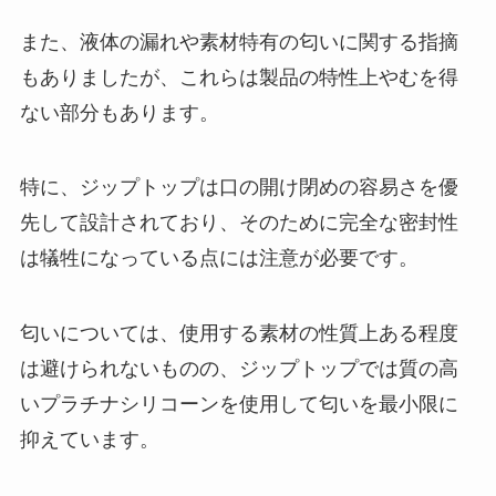
また、液体の漏れや素材特有の匂いに関する指摘
もありましたが、これらは製品の特性上やむを得
ない部分もあります。
特に、ジップトップは口の開け閉めの容易さを優
先して設計されており、そのために完全な密封性
は犠牲になっている点には注意が必要です。
匂いについては、使用する素材の性質上ある程度
は避けられないものの、ジップトップでは質の高
いプラチナシリコーンを使用して匂いを最小限に
抑えています。