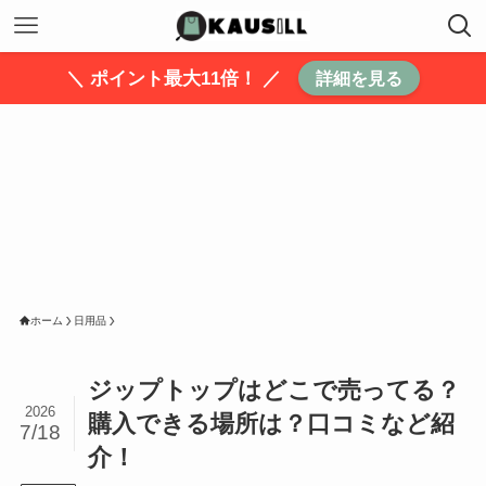
＼ ポイント最大11倍！ ／
詳細を見る
ホーム
日用品
ジップトップはどこで売ってる？
2026
購入できる場所は？口コミなど紹
7/18
介！